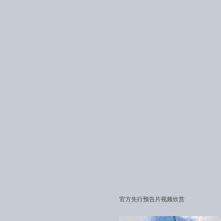
官方先行预告片视频欣赏