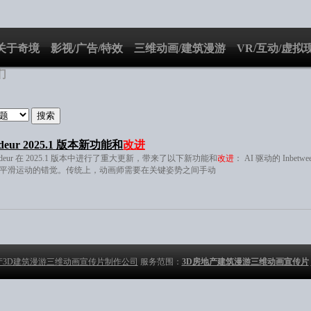
关于奇境
影视/广告/特效
三维动画/建筑漫游
VR/互动/虚拟
们
ur 2025.1 版本新功能和
改进
deur 在 2025.1 版本中进行了重大更新，带来了以下新功能和
改进
： AI 驱动的 Inbetw
能够产生平滑运动的错觉。传统上，动画师需要在关键姿势之间手动
产3D建筑漫游三维动画宣传片制作公司
服务范围：
3D房地产建筑漫游三维动画宣传片