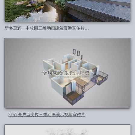
新乡卫辉一中校园三维动画建筑漫游宣传片展示
3D百变户型变换三维动画演示视频宣传片