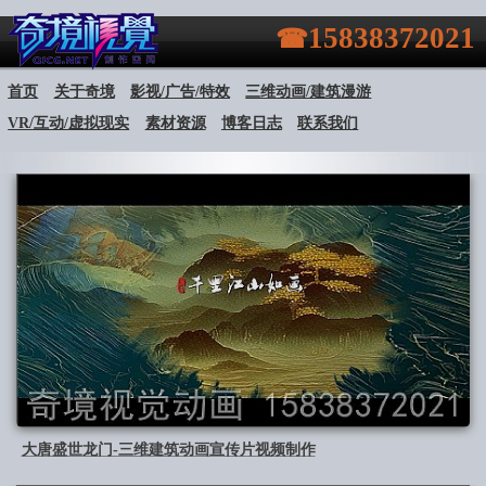
15838372021
首页
关于奇境
影视/广告/特效
三维动画/建筑漫游
VR/互动/虚拟现实
素材资源
博客日志
联系我们
大唐盛世龙门-三维建筑动画宣传片视频制作